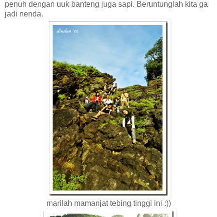
penuh dengan uuk banteng juga sapi. Beruntunglah kita ga
jadi nenda.
marilah mamanjat tebing tinggi ini :))