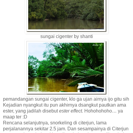
sungai cigenter by shanti
pemandangan sungai cigenter, klo ga ujan airnya ijo gitu sih
Kejadian nyangkut itu pun akhirnya dsangkut pautkan ama
ester, yang jadilah disebut
ester effect.
Hohohohoho… ya
maap ter :D
Rencana selanjutnya, snorkeling di citerjun, lama
perjalanannya sekitar 2.5 jam. Dan sesampainya di Citerjun