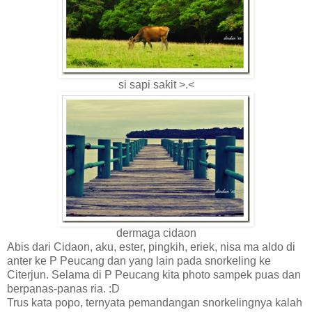
si sapi sakit >.<
dermaga cidaon
Abis dari Cidaon, aku, ester, pingkih, eriek, nisa ma aldo di
anter ke P Peucang dan yang lain pada snorkeling ke
Citerjun. Selama di P Peucang kita photo sampek puas dan
berpanas-panas ria. :D
Trus kata popo, ternyata pemandangan snorkelingnya kalah