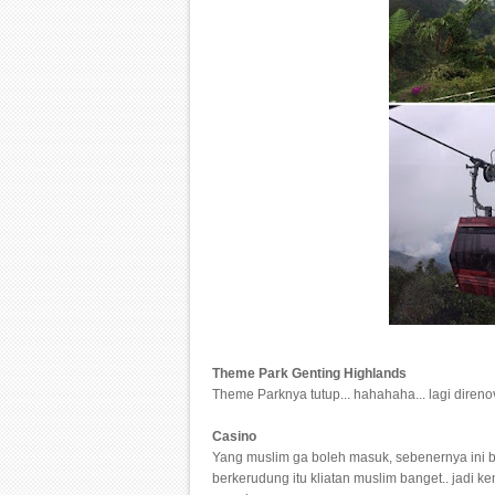
Theme Park Genting Highlands
Theme Parknya tutup... hahahaha... lagi direno
Casino
Yang muslim ga boleh masuk, sebenernya ini 
berkerudung itu kliatan muslim banget.. jadi 