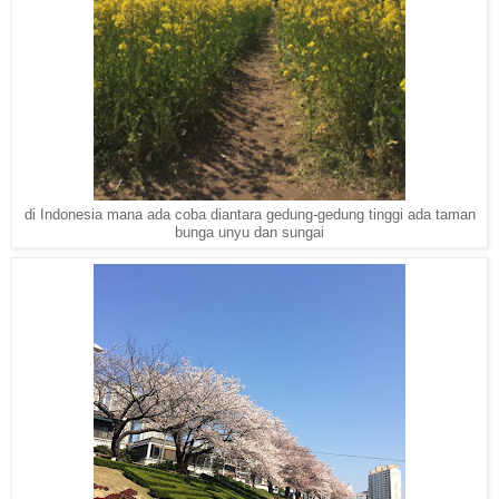
di Indonesia mana ada coba diantara gedung-gedung tinggi ada taman
bunga unyu dan sungai