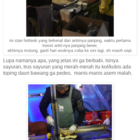
ini stan hotteok yang terkenal dan antrinya panjang, waktu pertama
kesini antri-nya panjang bener,
akhirnya mutung, ganti hari esoknya coba ke sini lagi, eh masih sepi.
Lupa namanya apa, yang jelas ini ga berbabi. Isinya
sayuran, trus sayuran yang merah-merah itu kol/kubis ada
toping daun bawang ga pedes, manis-manis asem malah.