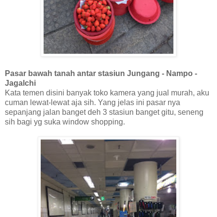
Pasar bawah tanah antar stasiun Jungang - Nampo -
Jagalchi
Kata temen disini banyak toko kamera yang jual murah, aku
cuman lewat-lewat aja sih. Yang jelas ini pasar nya
sepanjang jalan banget deh 3 stasiun banget gitu, seneng
sih bagi yg suka window shopping.