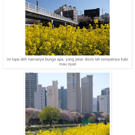
ini lupa deh namanya bunga apa, yang jelas disini lah tempatnya kalo
mau nyari