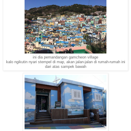
ini dia pemandangan gamcheon village
kalo ngikutin nyari stempel di map, akan jalan-jalan di rumah-rumah ini
dari atas sampek bawah