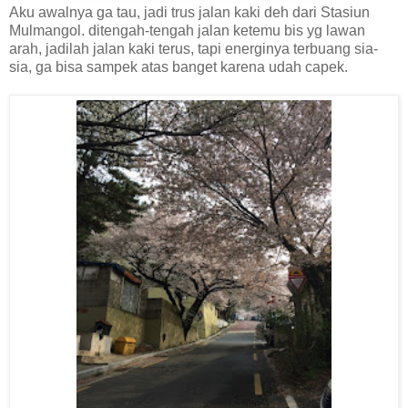
Aku awalnya ga tau, jadi trus jalan kaki deh dari Stasiun
Mulmangol. ditengah-tengah jalan ketemu bis yg lawan
arah, jadilah jalan kaki terus, tapi energinya terbuang sia-
sia, ga bisa sampek atas banget karena udah capek.