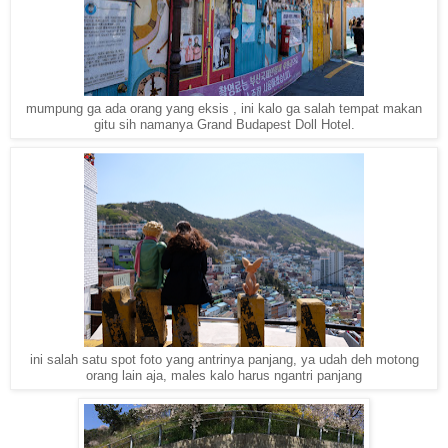
mumpung ga ada orang yang eksis , ini kalo ga salah tempat makan
gitu sih namanya Grand Budapest Doll Hotel.
ini salah satu spot foto yang antrinya panjang, ya udah deh motong
orang lain aja, males kalo harus ngantri panjang