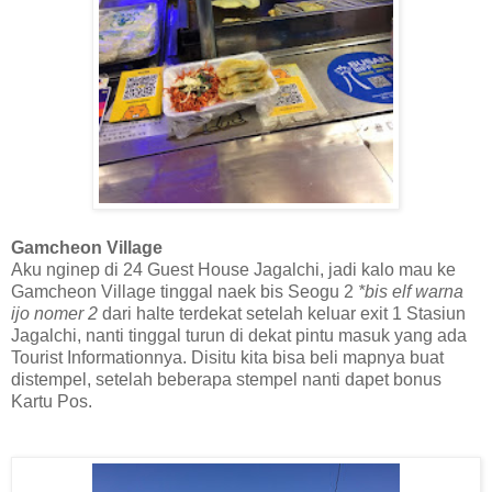
Gamcheon Village
Aku nginep di 24 Guest House Jagalchi, jadi kalo mau ke
Gamcheon Village tinggal naek bis Seogu 2
*bis elf warna
ijo nomer 2
dari halte terdekat setelah keluar exit 1 Stasiun
Jagalchi, nanti tinggal turun di dekat pintu masuk yang ada
Tourist Informationnya. Disitu kita bisa beli mapnya buat
distempel, setelah beberapa stempel nanti dapet bonus
Kartu Pos.