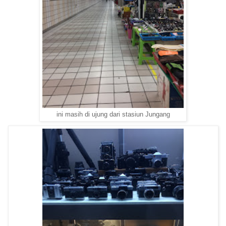
ini masih di ujung dari stasiun Jungang