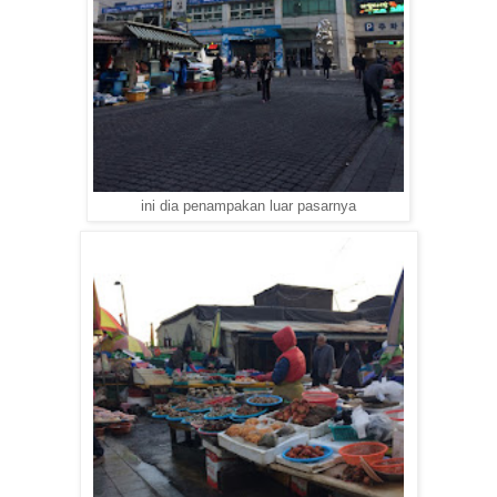
ini dia penampakan luar pasarnya